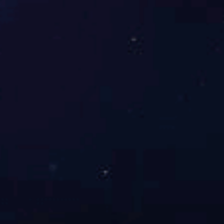
姓名
*
邮箱
*
网址
Save my name, email, and website in this browser
for the next time I comment.