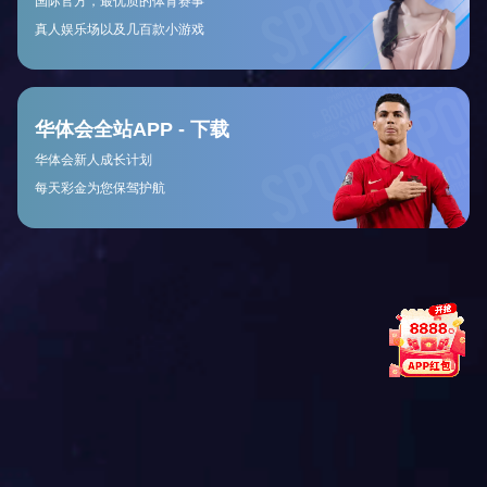
内容
姓名
*
邮箱
*
网址