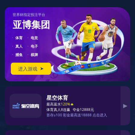
体育明星
Home
马刺队阵容：一览球员名单及关键信息
马刺队阵容：一览球员名单及关键信息