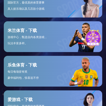
有望在未来取得更大的成就，成为联盟的一支强大劲旅。
总结：
综上所述，马刺队目前的阵容处于稳定而强大的状态，拥有
一支默契程度高、执行力强的团队。他们凭借出色的核心球
员、优秀的战术打法以及有潜力的新秀和后备力量，在联盟
中取得了不少成功。展望未来，随着球队的不断发展壮大，
马刺队有望成为联盟的一支强大劲旅。
Prev Post
Next Post
发表评论