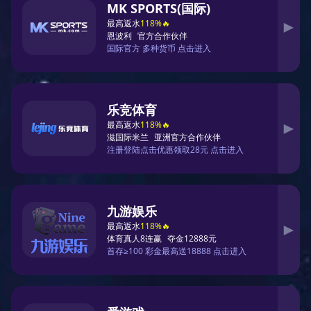
外线防守能手蒂姆·邓肯，构建起了一道坚固的防线。他们
的稳健表现为球队赢得了不少关键比赛。
总的来说，马刺队的核心球员在各自位置上都有着出色的表
现，为球队的胜利立下了不少功劳。
2、战术打法及角色分配