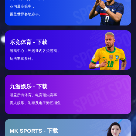
球员的个人特点密切相关，需要因地制宜地进行调整和优
化。
3、比赛水平
预备队球员所处的比赛水平也是评判其职业化程度和发展潜
力的重要指标。一线队和预备队之间的比赛，是检验预备队
球员能力的重要场合，也是他们展示自己的舞台。
一些联赛中，预备队与一线队之间的比赛水平存在较大差
距，这给预备队球员提供了更大的挑战和机遇，也更有利于
他们的职业化发展。而在一些联赛中，预备队与一线队的比
赛水平较为接近，这对球员的成长和发展会产生一定的影
响。
因此，提升预备队比赛水平，提高预备队球员的职业化程度
是当前足球界亟需解决的问题之一。