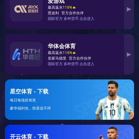
综上所述，职业化程度的高低对预备队球员的发展至关重
要，需要俱乐部、联赛和足球管理机构共同努力，为预备队
球员提供更好的职业化环境。
2、培养模式
预备队球员的培养模式多种多样，不同俱乐部、不同国家甚
至不同联赛存在着不同的培养理念和模式。一些俱乐部注重
在预备队中培养球员的足球技术和战术意识，通过与一线队
的接触和比赛经验提升球员的职业水平。
而另一些俱乐部则更注重对预备队球员的身体素质和心理素
质的培养，认为这是球员成长过程中不可或缺的一部分。他
们会安排专门的教练团队，对预备队球员进行全方位的培训
和指导。
培养模式的选择与俱乐部的发展战略、教练团队的理念以及