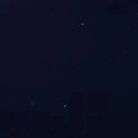
内容
姓名
*
邮箱
*
网址