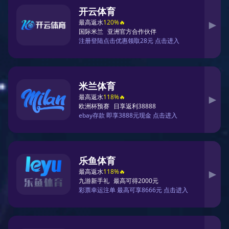
Posted On:
2026-03-06 20:12:53
### 文章摘要
预备队球员，是足球领域中备受关注的群体。他们身处职业
与业余之间的灰色地带，承载着未来的希望和未知的挑战。
本文将从职业化程度、培养模式、比赛水平和未来发展等四
个方面，深入探讨预备队球员的职业化与业余化之间的利弊
与发展趋势。
---